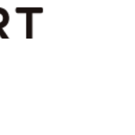
고해 주시기 바랍니다.