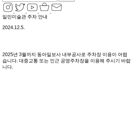
일민미술관 주차 안내
2024.12.5.
2025년 3월까지 동아일보사 내부공사로 주차장 이용이 어렵
습니다. 대중교통 또는 인근 공영주차장을 이용해 주시기 바랍
니다.