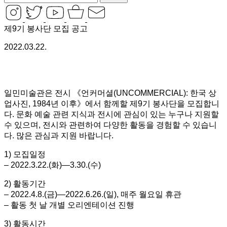
제9기 봉사단 모집 공고
2022.03.22.
일민미술관은 전시 《언커머셜(UNCOMMERCIAL): 한국 상
업사진, 1984년 이후》에서 함께할 제9기 봉사단을 모집합니
다. 문화 예술 관련 지식과 전시에 관심이 있는 누구나 지원할
수 있으며, 전시와 관련하여 다양한 활동을 경험할 수 있습니
다. 많은 관심과 지원 바랍니다.
1) 모집일정
– 2022.3.22.(화)―3.30.(수)
2) 활동기간
– 2022.4.8.(금)―2022.6.26.(일), 매주 월요일 휴관
– 활동 첫 날 개별 오리엔테이션 진행
3) 활동시간