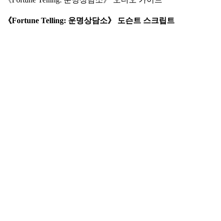
《
Fortune
Telling
:
운명상담소
》
도슨트 스크립트