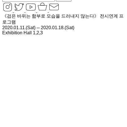
《검은 바위는 함부로 모습을 드러내지 않는다》 전시연계 프
로그램
2020.01.11.(Sat) ─ 2020.01.18.(Sat)
Exhibition Hall 1,2,3