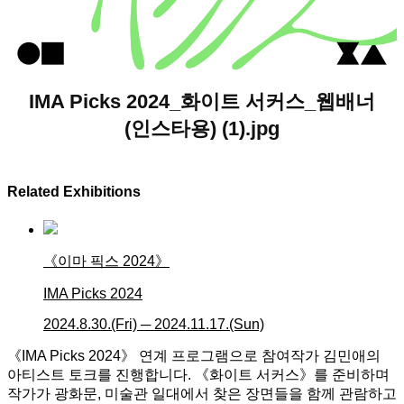
IMA Picks 2024_화이트 서커스_웹배너
(인스타용) (1).jpg
Related Exhibitions
《이마 픽스 2024》
IMA Picks 2024
2024.8.30.(Fri) ─ 2024.11.17.(Sun)
《
IMA
Picks
2024
》
연계 프로그램으로 참여작가 김민애의
아티스트 토크를 진행합니다
.
《
화이트 서커스
》
를 준비하며
작가가 광화문
,
미술관 일대에서 찾은 장면들을 함께 관람하고