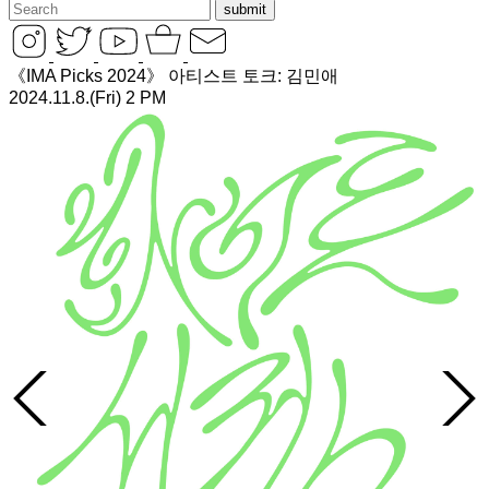
《
IMA
Picks
2024
》
아티스트 토크
:
김민애
2024
.
11
.
8
.(
Fri
)
2
PM