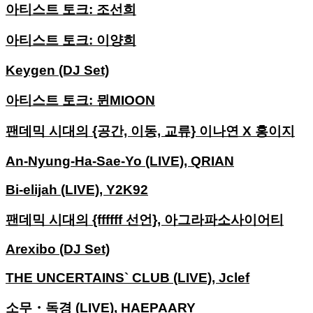
아티스트 토크: 조선희
아티스트 토크: 이양희
Keygen (DJ Set)
아티스트 토크: 뮌MIOON
팬데믹 시대의 {공간, 이동, 교류} 이나연 X 홍이지
An-Nyung-Ha-Sae-Yo (LIVE), QRIAN
Bi-elijah (LIVE), Y2K92
팬데믹 시대의 {ffffff 선언}, 아그라파소사이어티
Arexibo (DJ Set)
THE UNCERTAINS` CLUB (LIVE), Jclef
소무・독경 (LIVE), HAEPAARY